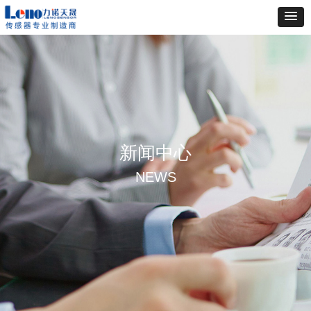
新闻中心
NEWS