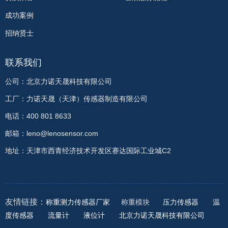
成功案例
招纳贤士
联系我们
公司：北京力诺天晟科技有限公司
工厂：力诺天晟（天津）传感器制造有限公司
电话：400 801 8633
邮箱：leno@lenosensor.com
地址：天津市西青经济技术开发区赛达国际工业城C2
友情链接：
称重测力传感器厂家
称重模块
压力传感器
温
度传感器
流量计
液位计
北京力诺天晟科技有限公司