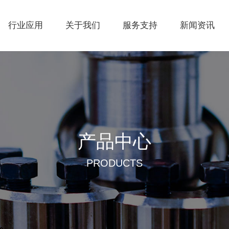
行业应用
关于我们
服务支持
新闻资讯
产品中心
PRODUCTS