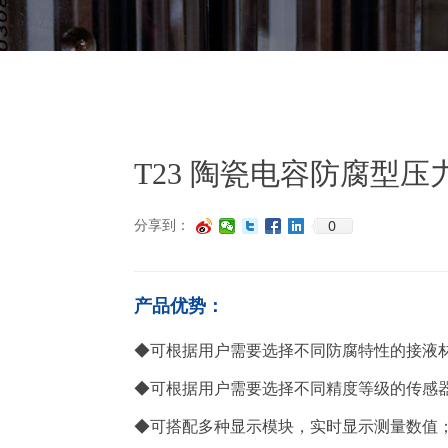
T23 陶瓷电容防腐型压
0
分享到：
产品优势：
◆可根据用户需要选择不同防腐特性的接液
◆可根据用户需要选择不同精度等级的传感
◆可搭配多种显示模块，实时显示测量数值