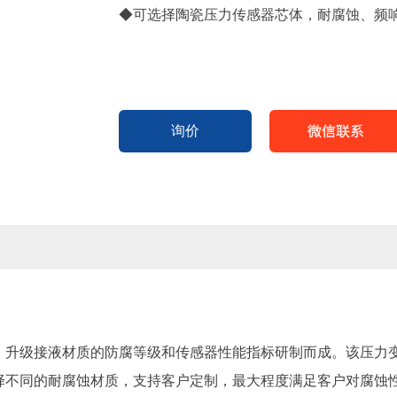
◆可选择陶瓷压力传感器芯体，耐腐蚀、频
询价
础，升级接液材质的防腐等级和传感器性能指标研制而成。该压力
择不同的耐腐蚀材质，支持客户定制，最大程度满足客户对腐蚀