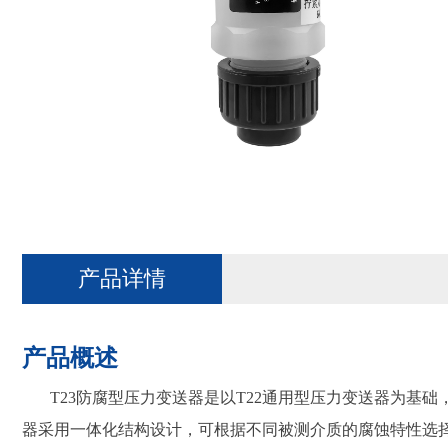
产品详情
产品概述
T23防腐型压力变送器是以T22通用型压力变送器为基
器采用一体化结构设计，可根据不同被测介质的腐蚀特性选