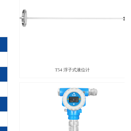
T54 浮子式液位计