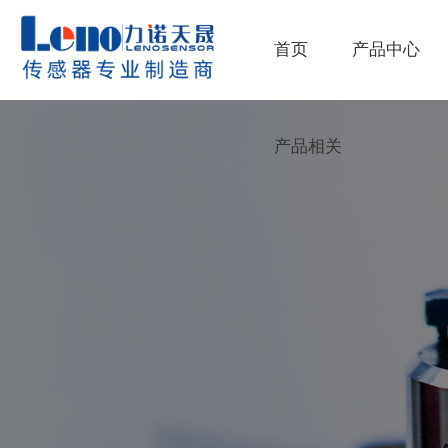
首页
产品中心
产品相关