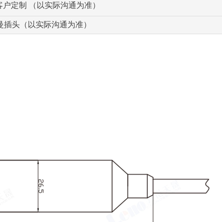
NPT 客户定制 （以实际沟通为准）
斯曼插头（以实际沟通为准）