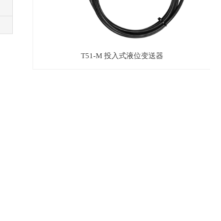
T51-M 投入式液位变送器