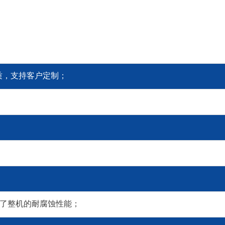
质，支持客户定制；
高了整机的耐腐蚀性能；