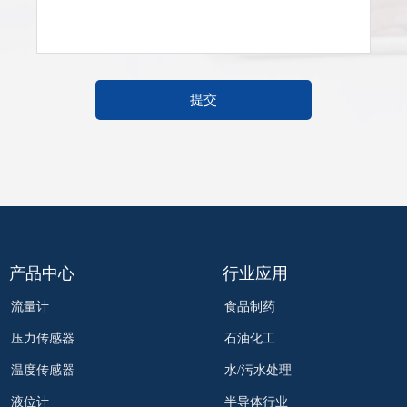
提交
产品中心
行业应用
流量计
食品制药
压力传感器
石油化工
温度传感器
水/污水处理
液位计
半导体行业