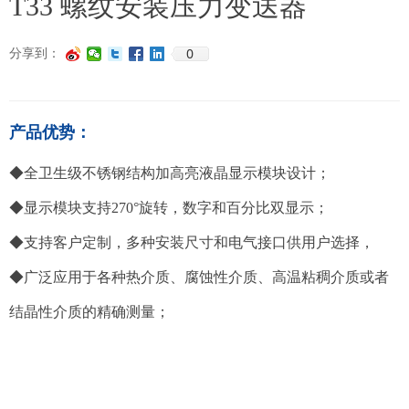
T33 螺纹安装压力变送器
0
分享到：
产品优势：
◆全卫生级不锈钢结构加高亮液晶显示模块设计；
◆显示模块支持270°旋转，数字和百分比双显示；
◆支持客户定制，多种安装尺寸和电气接口供用户选择，
◆广泛应用于各种热介质、腐蚀性介质、高温粘稠介质或者
结晶性介质的精确测量；