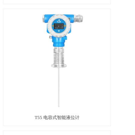
T55 电容式智能液位计