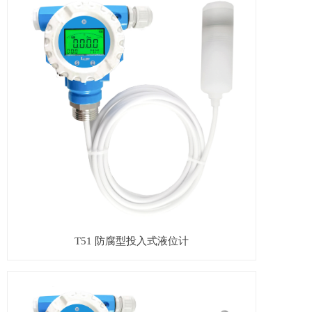
T51 防腐型投入式液位计