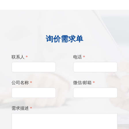
询价需求单
联系人
*
电话
*
公司名称
*
微信/邮箱
*
需求描述
*