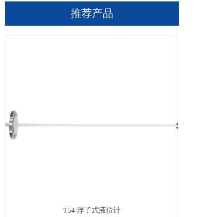
推荐产品
T54 浮子式液位计