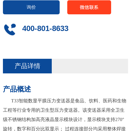
询价
400-801-8633
产品详情
产品概述
T33智能数显平膜压力变送器是食品、饮料、医药和生物
工程等行业专用的卫生型压力变送器。该变送器采用全卫生
级不锈钢结构加高亮液晶显示模块设计，显示模块支持270°
旋转，数字和百分比双显示； 过程连接部分均采用整体焊接