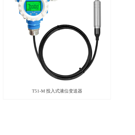
T51-M 投入式液位变送器