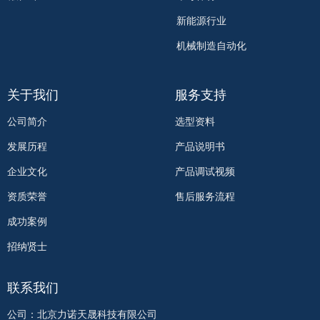
新能源行业
机械制造自动化
关于我们
服务支持
公司简介
选型资料
发展历程
产品说明书
企业文化
产品调试视频
资质荣誉
售后服务流程
成功案例
招纳贤士
联系我们
公司：北京力诺天晟科技有限公司