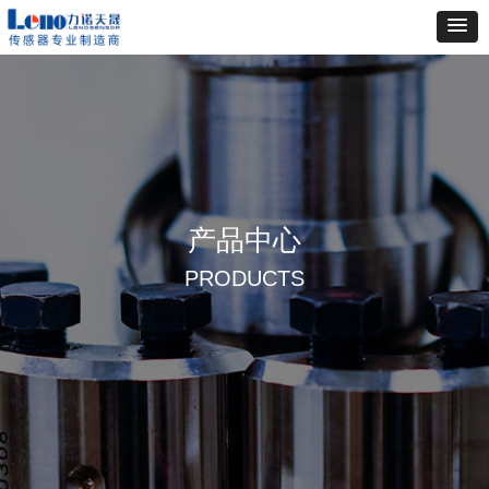
产品中心
PRODUCTS