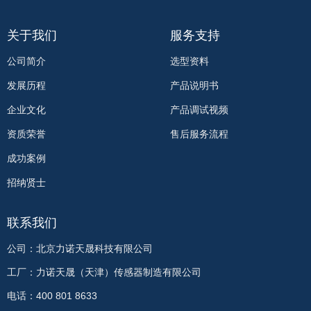
关于我们
服务支持
公司简介
选型资料
发展历程
产品说明书
企业文化
产品调试视频
资质荣誉
售后服务流程
成功案例
招纳贤士
联系我们
公司：北京力诺天晟科技有限公司
工厂：力诺天晟（天津）传感器制造有限公司
电话：400 801 8633