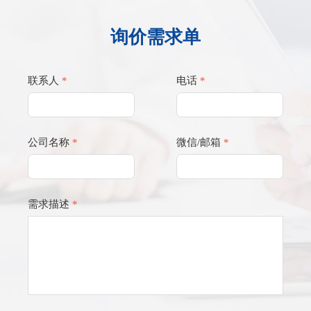
询价需求单
联系人
*
电话
*
公司名称
*
微信/邮箱
*
需求描述
*