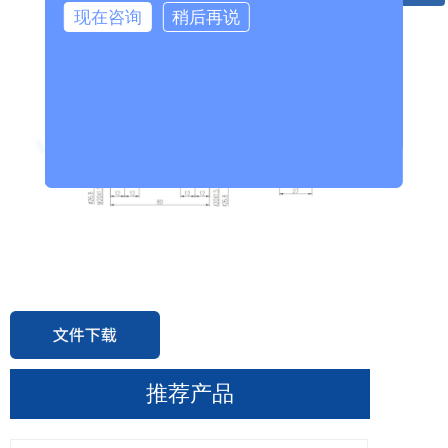
现在咨询
稍后再说
微信二维码
推荐产品