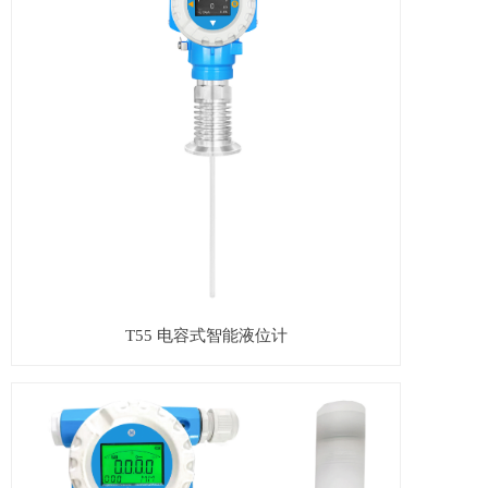
T55 电容式智能液位计