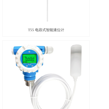
T55 电容式智能液位计