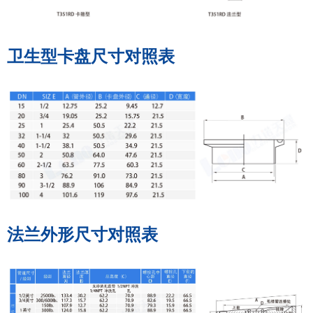
卫生型卡盘尺寸对照表
法兰外形尺寸对照表