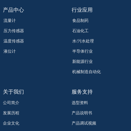
产品中心
行业应用
流量计
食品制药
压力传感器
石油化工
温度传感器
水/污水处理
液位计
半导体行业
新能源行业
机械制造自动化
关于我们
服务支持
公司简介
选型资料
发展历程
产品说明书
企业文化
产品调试视频