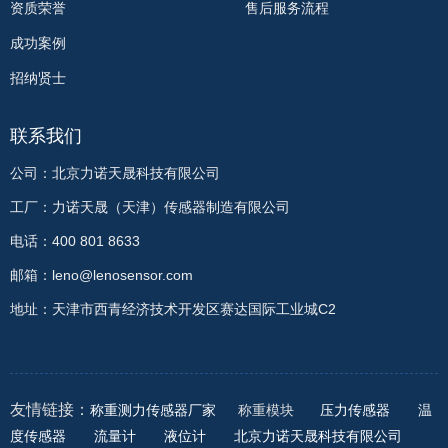
资质荣誉
售后服务流程
成功案例
招纳贤士
联系我们
公司：北京力诺天晟科技有限公司
工厂：力诺天晟（天津）传感器制造有限公司
电话：400 801 8633
邮箱：leno@lenosensor.com
地址：天津市西青经济技术开发区赛达国际工业城C2
友情链接：
称重测力传感器厂家
称重模块
压力传感器
温
度传感器
流量计
液位计
北京力诺天晟科技有限公司