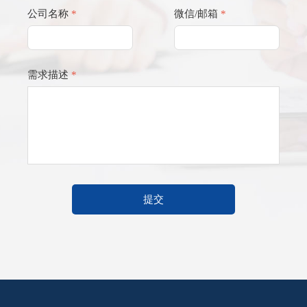
公司名称
*
微信/邮箱
*
需求描述
*
提交