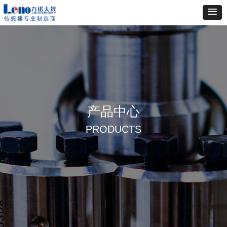
产品中心
PRODUCTS