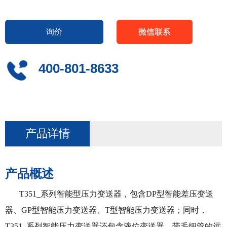
询价
400-801-8633
产品详情
产品概述
T351_系列智能型压力变送器，包含DP型智能差压变送
器、GP型智能压力变送器、T型智能压力变送器；同时，
T351_系列智能
压力变送器还包含液位变送器，带毛细管的远