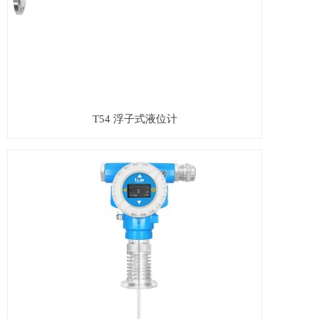
T54 浮子式液位计