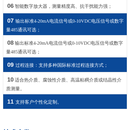
06
智能数字放大器，测量精度高、抗干扰能力强；
07
输出标准4-20mA电流信号或0-10VDC电压信号或数字
量485通讯可选；
08
输出标准4-20mA电流信号或0-10VDC电压信号或数字
量485通讯可选；
09
过程连接：支持多种国际标准过程连接方式；
10
适合热介质、腐蚀性介质、高温粘稠介质或结晶性介
质测量。
11
支持客户个性化定制。