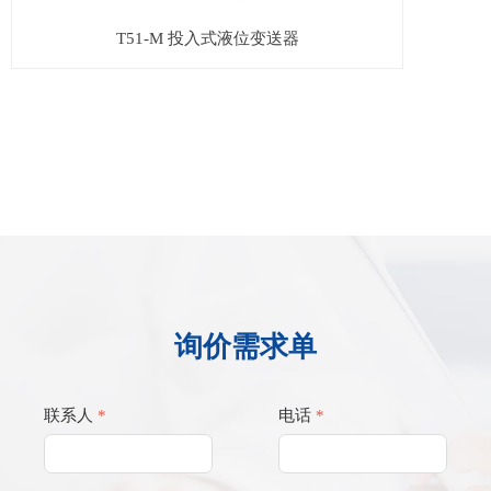
T51-M 投入式液位变送器
询价需求单
联系人
*
电话
*