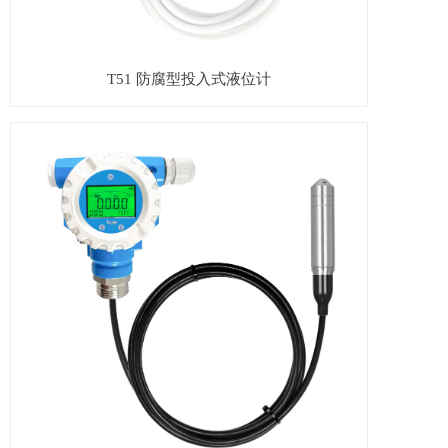
T51 防腐型投入式液位计